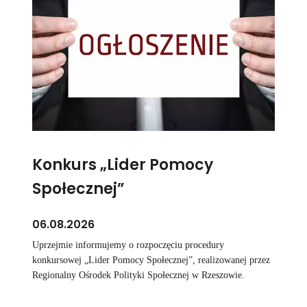
Konkurs „Lider Pomocy
Społecznej”
06.08.2026
Uprzejmie informujemy o rozpoczęciu procedury
konkursowej „Lider Pomocy Społecznej”, realizowanej przez
Regionalny Ośrodek Polityki Społecznej w Rzeszowie.