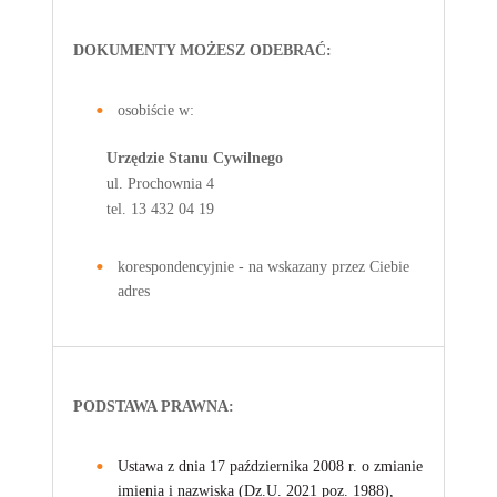
DOKUMENTY MOŻESZ ODEBRAĆ:
osobiście w:
Urzędzie Stanu Cywilnego
ul. Prochownia 4
tel. 13 432 04 19
korespondencyjnie - na wskazany przez Ciebie
adres
PODSTAWA PRAWNA:
Ustawa z dnia 17 października 2008 r. o zmianie
imienia i nazwiska (Dz.U. 2021 poz. 1988),