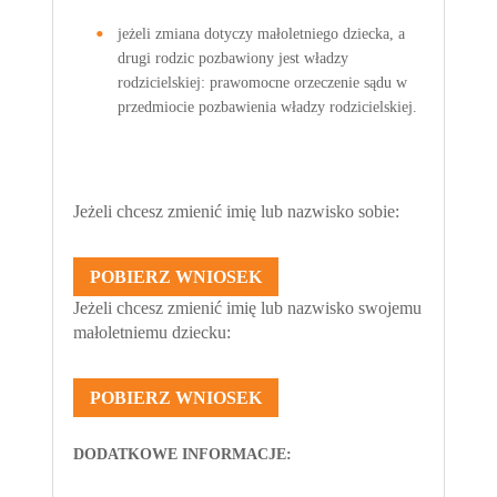
jeżeli zmiana dotyczy małoletniego dziecka, a
drugi rodzic pozbawiony jest władzy
rodzicielskiej: prawomocne orzeczenie sądu w
przedmiocie pozbawienia władzy rodzicielskiej.
Jeżeli chcesz zmienić imię lub nazwisko sobie:
POBIERZ WNIOSEK
Jeżeli chcesz zmienić imię lub nazwisko swojemu
małoletniemu dziecku:
POBIERZ WNIOSEK
DODATKOWE INFORMACJE: