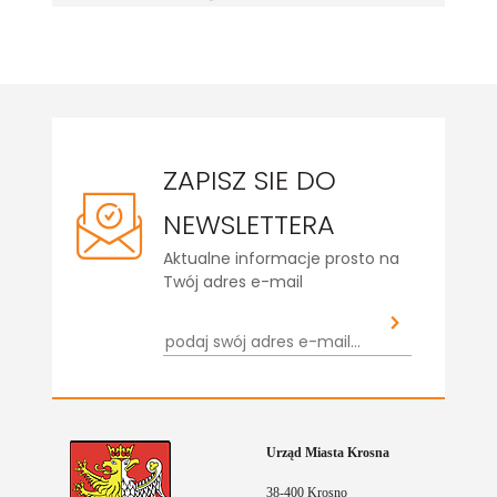
na
ZAPISZ SIE DO
NEWSLETTERA
Aktualne informacje prosto na
Twój adres e-mail
Urząd Miasta Krosna
38-400 Krosno