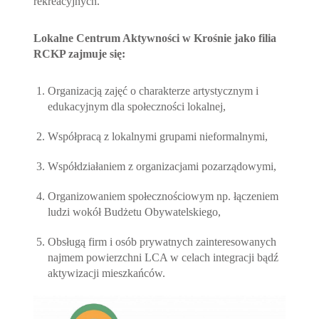
rekreacyjnych.
Lokalne Centrum Aktywności w Krośnie jako filia
RCKP zajmuje się:
Organizacją zajęć o charakterze artystycznym i
edukacyjnym dla społeczności lokalnej,
Współpracą z lokalnymi grupami nieformalnymi,
Współdziałaniem z organizacjami pozarządowymi,
Organizowaniem społecznościowym np. łączeniem
ludzi wokół Budżetu Obywatelskiego,
Obsługą firm i osób prywatnych zainteresowanych
najmem powierzchni LCA w celach integracji bądź
aktywizacji mieszkańców.