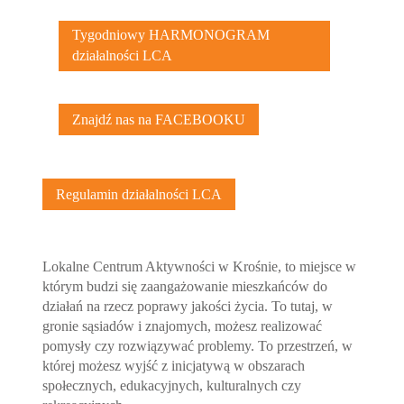
Tygodniowy HARMONOGRAM
działalności LCA
Znajdź nas na FACEBOOKU
Regulamin działalności LCA
Lokalne Centrum Aktywności w Krośnie, to miejsce w
którym budzi się zaangażowanie mieszkańców do
działań na rzecz poprawy jakości życia. To tutaj, w
gronie sąsiadów i znajomych, możesz realizować
pomysły czy rozwiązywać problemy. To przestrzeń, w
której możesz wyjść z inicjatywą w obszarach
społecznych, edukacyjnych, kulturalnych czy