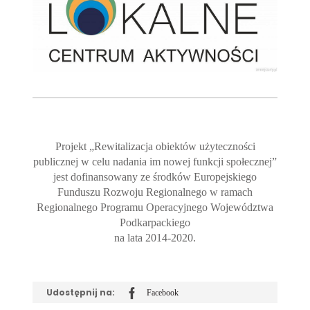
Projekt „Rewitalizacja obiektów użyteczności
publicznej w celu nadania im nowej funkcji społecznej”
jest dofinansowany ze środków Europejskiego
Funduszu Rozwoju Regionalnego w ramach
Regionalnego Programu Operacyjnego Województwa
Podkarpackiego
na lata 2014-2020.
Udostępnij na:
Facebook
Udostępnij