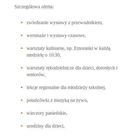
Szczegółowa oferta:
zwiedzanie wystawy z przewodnikiem,
wernisaże i wystawy czasowe,
warsztaty kulinarne, np. Etnoranki w każdą
niedzielę o 10:30,
warsztaty rękodzielnicze dla dzieci, dorosłych i
seniorów,
lekcje regionalne dla młodzieży szkolnej,
potańcówki z muzyką na żywo,
wieczory panieńskie,
urodziny dla dzieci,