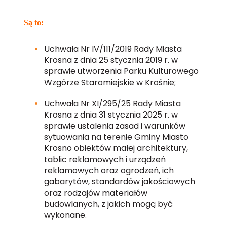
Są to:
Uchwała Nr IV/111/2019 Rady Miasta
Krosna z dnia 25 stycznia 2019 r. w
sprawie utworzenia Parku Kulturowego
Wzgórze Staromiejskie w Krośnie
;
Uchwała Nr XI/295/25 Rady Miasta
Krosna z dnia 31 stycznia 2025 r. w
sprawie ustalenia zasad i warunków
sytuowania na terenie Gminy Miasto
Krosno obiektów małej architektury,
tablic reklamowych i urządzeń
reklamowych oraz ogrodzeń, ich
gabarytów, standardów jakościowych
oraz rodzajów materiałów
budowlanych, z jakich mogą być
wykonane
.