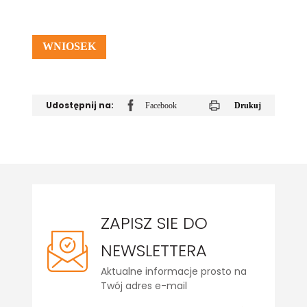
WNIOSEK
Udostępnij na:
Facebook
Drukuj
ZAPISZ SIE DO
NEWSLETTERA
Aktualne informacje prosto na
Twój adres e-mail