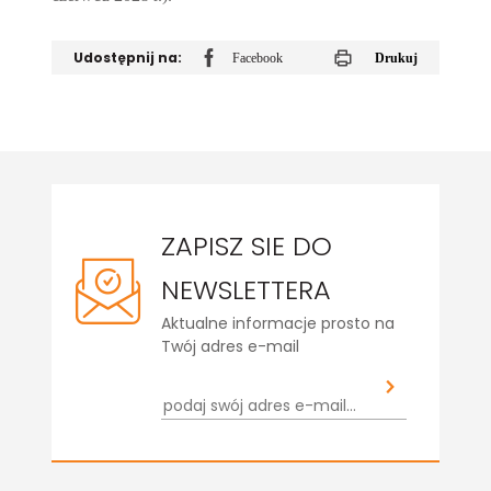
Udostępnij na:
Facebook
Drukuj
ZAPISZ SIE DO
NEWSLETTERA
Aktualne informacje prosto na
Twój adres e-mail