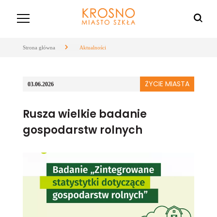
Strona główna
Aktualności
ŻYCIE MIASTA
03.06.2026
Rusza wielkie badanie
gospodarstw rolnych