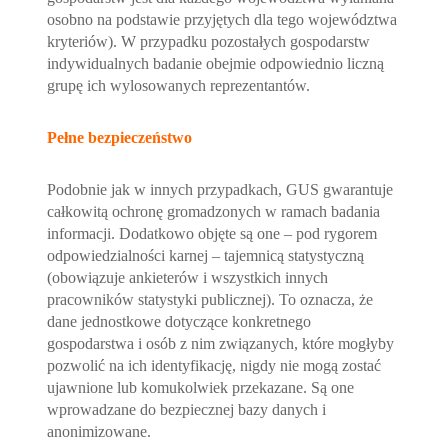
osobno na podstawie przyjętych dla tego województwa
kryteriów). W przypadku pozostałych gospodarstw
indywidualnych badanie obejmie odpowiednio liczną
grupę ich wylosowanych reprezentantów.
Pełne bezpieczeństwo
Podobnie jak w innych przypadkach, GUS gwarantuje
całkowitą ochronę gromadzonych w ramach badania
informacji. Dodatkowo objęte są one – pod rygorem
odpowiedzialności karnej – tajemnicą statystyczną
(obowiązuje ankieterów i wszystkich innych
pracowników statystyki publicznej). To oznacza, że
dane jednostkowe dotyczące konkretnego
gospodarstwa i osób z nim związanych, które mogłyby
pozwolić na ich identyfikację, nigdy nie mogą zostać
ujawnione lub komukolwiek przekazane. Są one
wprowadzane do bezpiecznej bazy danych i
anonimizowane.