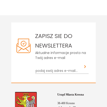
ZAPISZ SIE DO
NEWSLETTERA
Aktualne informacje prosto na
Twój adres e-mail
Urząd Miasta Krosna
38-400 Krosno