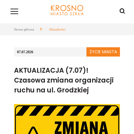
Strona główna
Aktualności
ŻYCIE MIASTA
07.07.2026
AKTUALIZACJA (7.07)!
Czasowa zmiana organizacji
ruchu na ul. Grodzkiej