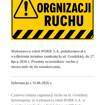
Wykonawca robót PORR S.A. poinformował o
wydłużeniu terminu zamknięcia ul. Grodzkiej, do 27
lipca 2026 r. Prosimy uczestników ruchu o
stosowanie się do oznakowania.
Informacja z 11.06.2026 r.
Czasowa zmiana organizacji ruchu na ul. Grodzkiej
Informujemy, że wykonawca robót PORR S.A. w